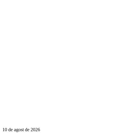
10 de agost de 2026