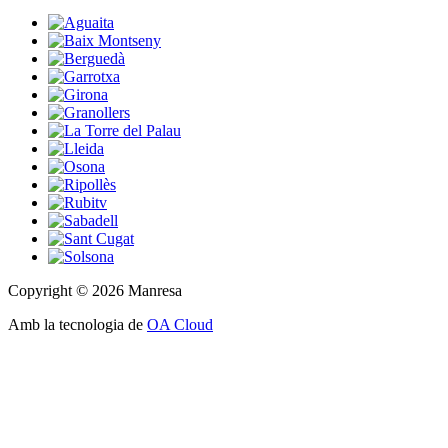
Copyright © 2026 Manresa
Amb la tecnologia de
OA Cloud