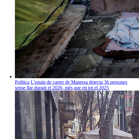
Política
L'equip de carrer de Manresa detecta 36 persones
sense llar durant el 2026, més que en tot el 2025