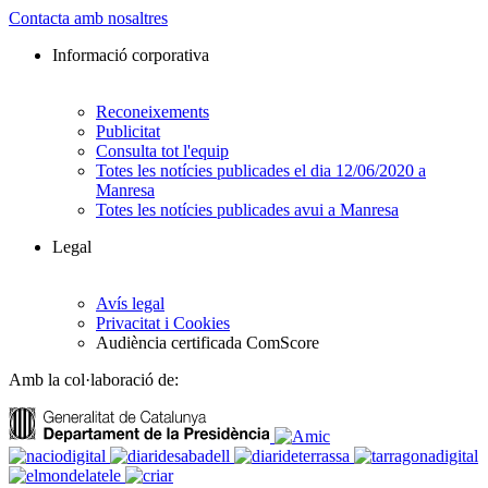
Contacta amb nosaltres
Informació corporativa
Reconeixements
Publicitat
Consulta tot l'equip
Totes les notícies publicades el dia 12/06/2020 a
Manresa
Totes les notícies publicades avui a Manresa
Legal
Avís legal
Privacitat i Cookies
Audiència certificada ComScore
Amb la col·laboració de: