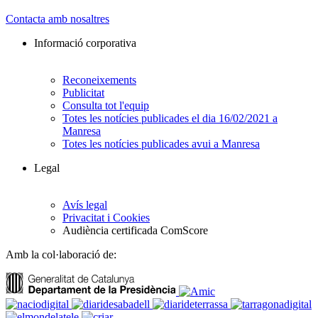
Contacta amb nosaltres
Informació corporativa
Reconeixements
Publicitat
Consulta tot l'equip
Totes les notícies publicades el dia 16/02/2021 a
Manresa
Totes les notícies publicades avui a Manresa
Legal
Avís legal
Privacitat i Cookies
Audiència certificada ComScore
Amb la col·laboració de: