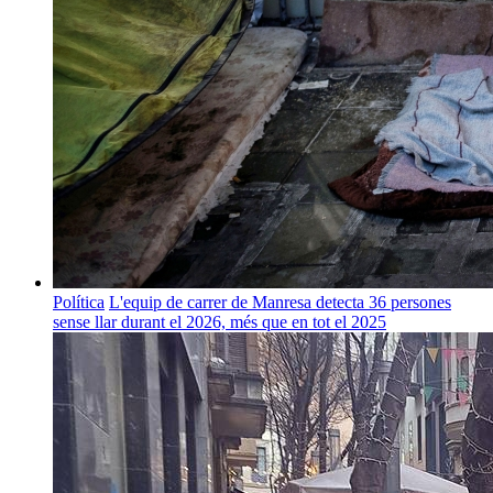
Política
L'equip de carrer de Manresa detecta 36 persones
sense llar durant el 2026, més que en tot el 2025