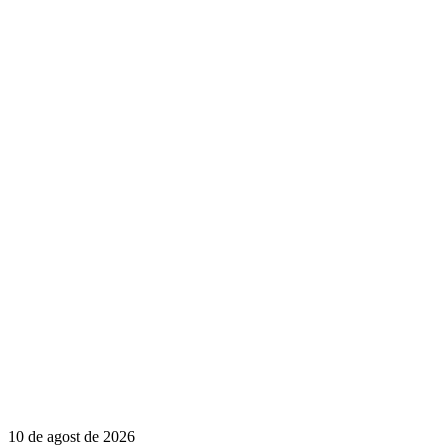
10 de agost de 2026