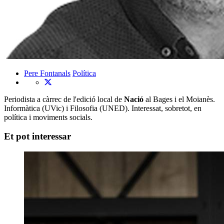
Pere Fontanals
Política
Periodista a càrrec de l'edició local de
Nació
al Bages i el Moianès.
Informàtica (UVic) i Filosofia (UNED). Interessat, sobretot, en
política i moviments socials.
Et pot interessar