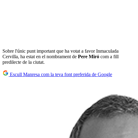
Sobre l'únic punt important que ha votat a favor Inmaculada
Cervilla, ha estat en el nombrament de
Pere Miró
com a fill
predilecte de la ciutat.
Escull Manresa com la teva font preferida de Google