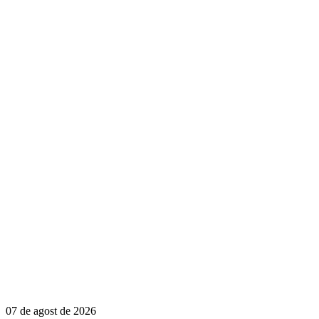
07 de agost de 2026