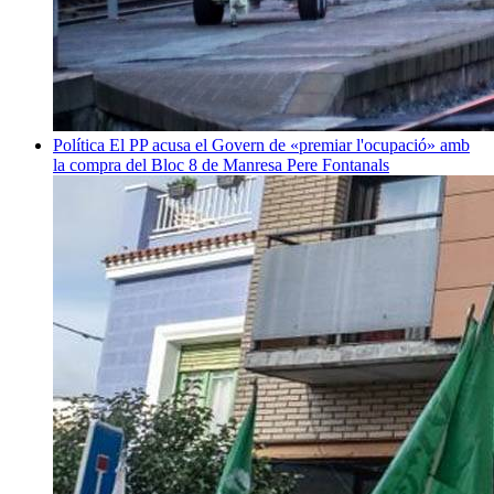
Política
El PP acusa el Govern de «premiar l'ocupació» amb
la compra del Bloc 8 de Manresa
Pere Fontanals