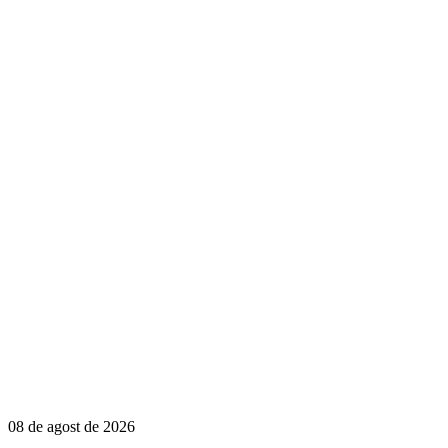
08 de agost de 2026