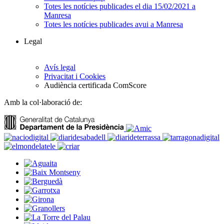
Totes les notícies publicades el dia 15/02/2021 a
Manresa
Totes les notícies publicades avui a Manresa
Legal
Avís legal
Privacitat i Cookies
Audiència certificada ComScore
Amb la col·laboració de: