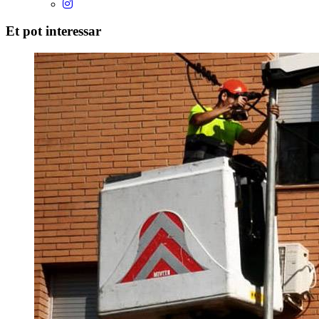
Et pot interessar