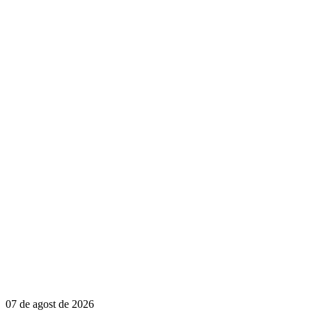
07 de agost de 2026