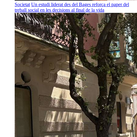
Societat
Un estudi liderat des del Bages reforça el paper del
treball social en les decisions al final de la vida