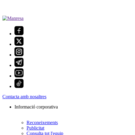
Contacta amb nosaltres
Informació corporativa
Reconeixements
Publicitat
Consulta tot l'equip