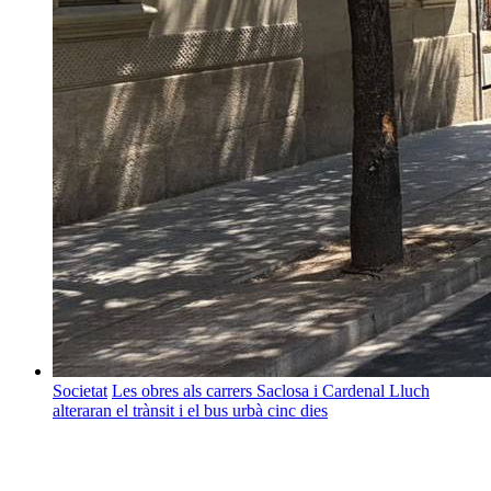
Societat
Les obres als carrers Saclosa i Cardenal Lluch
alteraran el trànsit i el bus urbà cinc dies