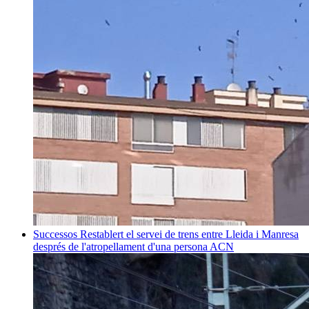
Successos
Restablert el servei de trens entre Lleida i Manresa
després de l'atropellament d'una persona
ACN