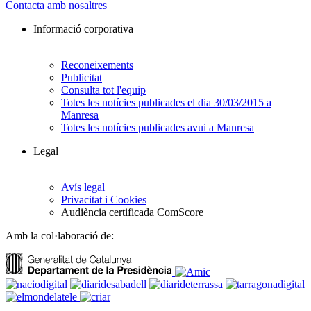
Contacta amb nosaltres
Informació corporativa
Reconeixements
Publicitat
Consulta tot l'equip
Totes les notícies publicades el dia 30/03/2015 a
Manresa
Totes les notícies publicades avui a Manresa
Legal
Avís legal
Privacitat i Cookies
Audiència certificada ComScore
Amb la col·laboració de: