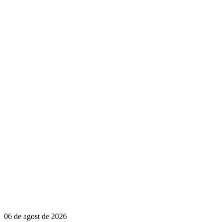
06 de agost de 2026