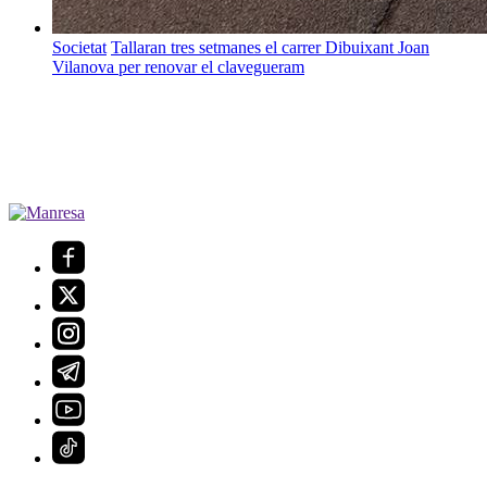
Societat
Tallaran tres setmanes el carrer Dibuixant Joan
Vilanova per renovar el clavegueram