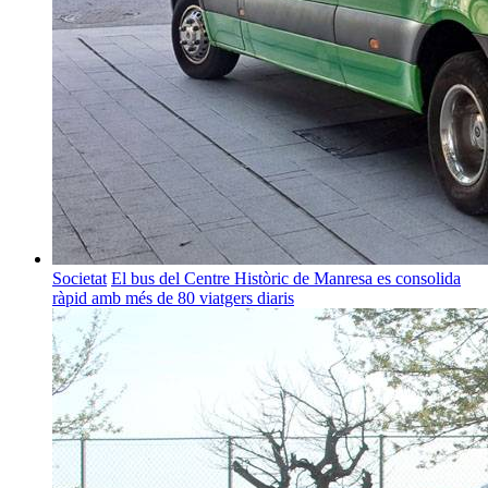
Societat
El bus del Centre Històric de Manresa es consolida
ràpid amb més de 80 viatgers diaris