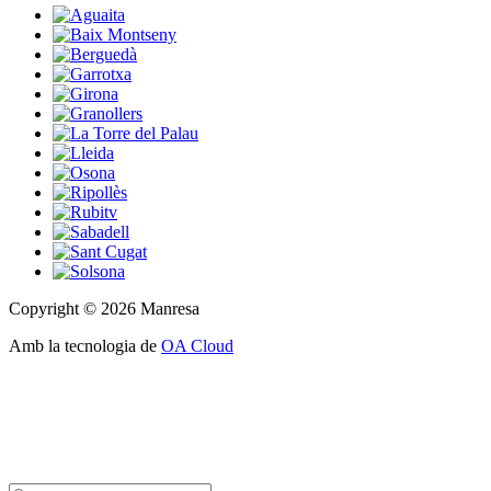
Copyright © 2026 Manresa
Amb la tecnologia de
OA Cloud