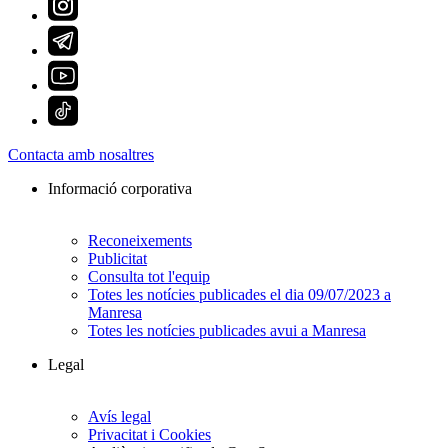
Contacta amb nosaltres
Informació corporativa
Reconeixements
Publicitat
Consulta tot l'equip
Totes les notícies publicades el dia 09/07/2023 a
Manresa
Totes les notícies publicades avui a Manresa
Legal
Avís legal
Privacitat i Cookies