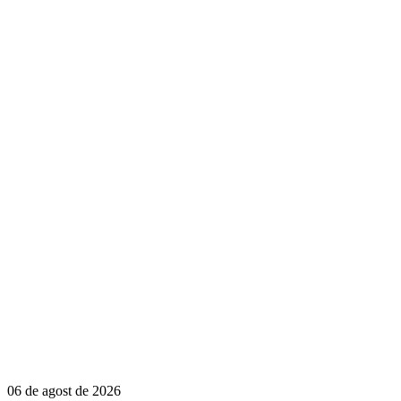
06 de agost de 2026