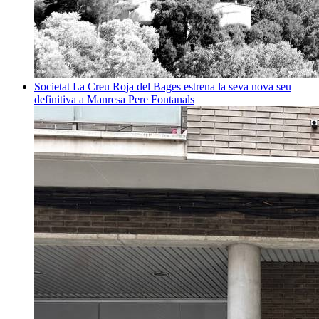
Societat
La Creu Roja del Bages estrena la seva nova seu
definitiva a Manresa
Pere Fontanals