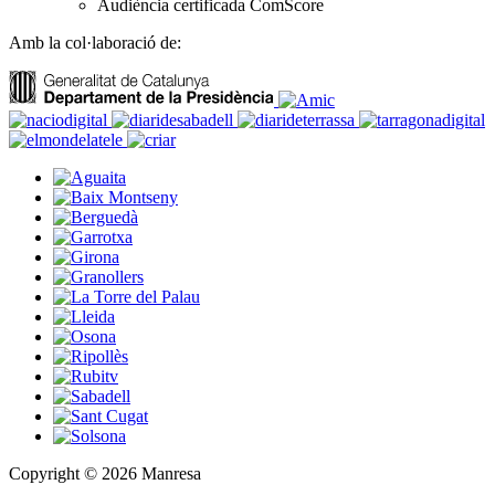
Audiència certificada ComScore
Amb la col·laboració de:
Copyright © 2026 Manresa