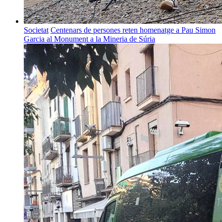
Societat
Centenars de persones reten homenatge a Pau Simon
Garcia al Monument a la Mineria de Súria