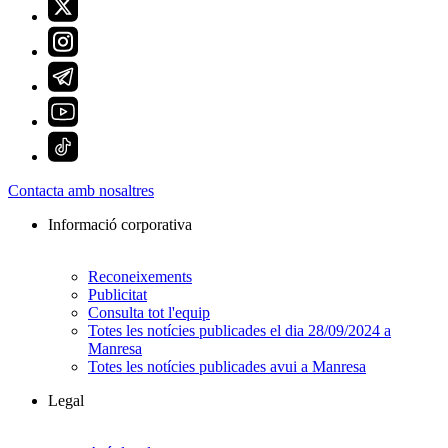
Contacta amb nosaltres
Informació corporativa
Reconeixements
Publicitat
Consulta tot l'equip
Totes les notícies publicades el dia 28/09/2024 a
Manresa
Totes les notícies publicades avui a Manresa
Legal