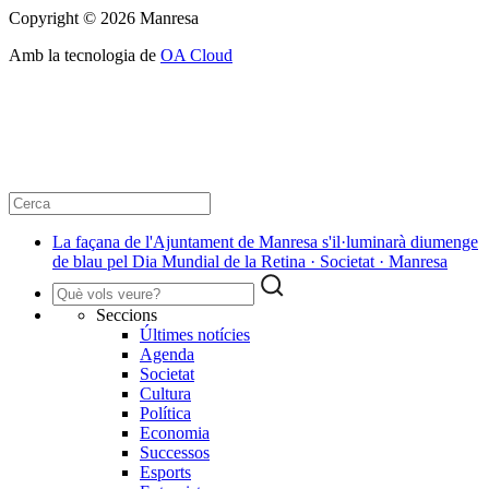
Copyright © 2026 Manresa
Amb la tecnologia de
OA Cloud
La façana de l'Ajuntament de Manresa s'il·luminarà diumenge
de blau pel Dia Mundial de la Retina · Societat · Manresa
Seccions
Últimes notícies
Agenda
Societat
Cultura
Política
Economia
Successos
Esports