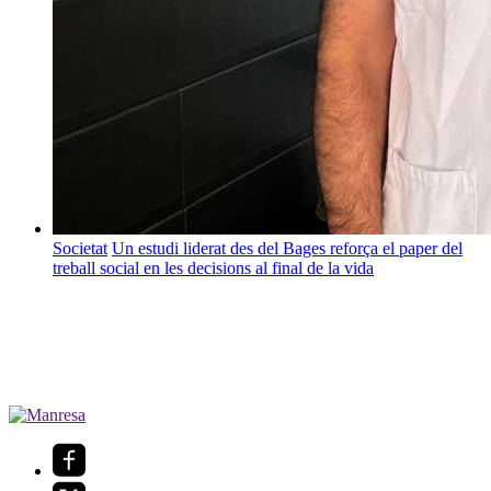
Societat
Un estudi liderat des del Bages reforça el paper del
treball social en les decisions al final de la vida