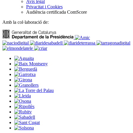
Avís legal
Privacitat i Cookies
Audiència certificada ComScore
Amb la col·laboració de: