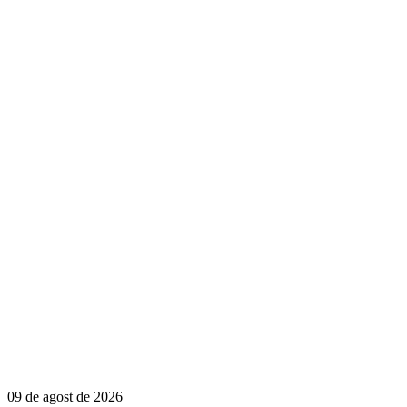
09 de agost de 2026