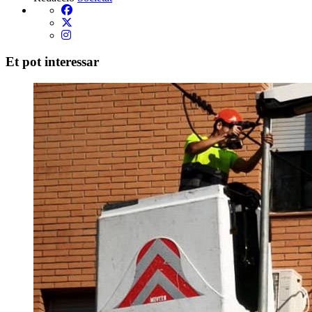
Et pot interessar