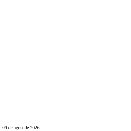
09 de agost de 2026