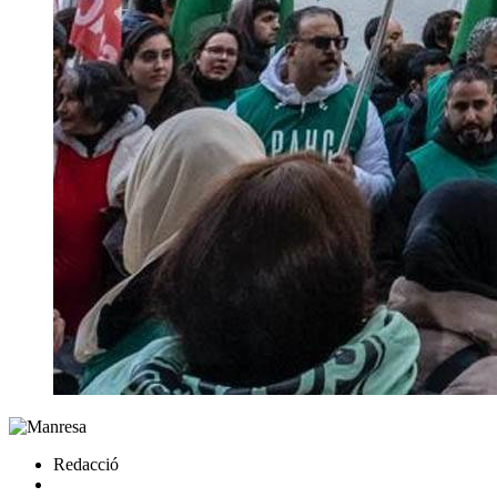
Redacció