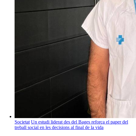
Societat
Un estudi liderat des del Bages reforça el paper del
treball social en les decisions al final de la vida