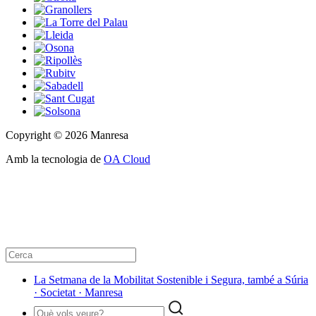
Copyright © 2026 Manresa
Amb la tecnologia de
OA Cloud
La Setmana de la Mobilitat Sostenible i Segura, també a Súria
· Societat · Manresa