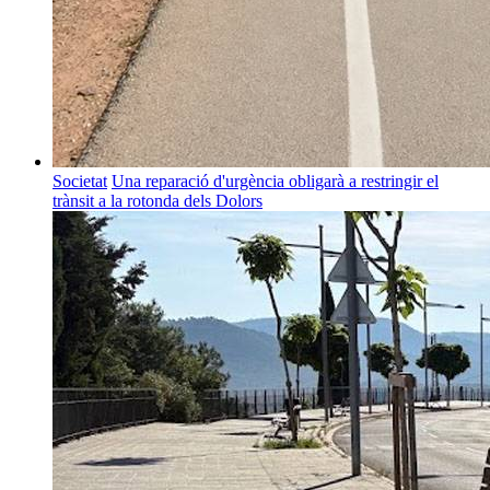
Societat
Una reparació d'urgència obligarà a restringir el
trànsit a la rotonda dels Dolors