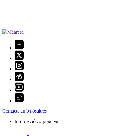
Contacta amb nosaltres
Informació corporativa