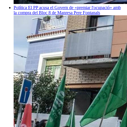
Política
El PP acusa el Govern de «premiar l'ocupació» amb
la compra del Bloc 8 de Manresa
Pere Fontanals