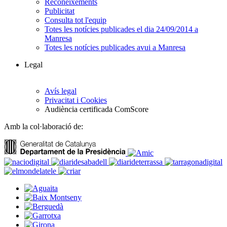
Reconeixements
Publicitat
Consulta tot l'equip
Totes les notícies publicades el dia 24/09/2014 a
Manresa
Totes les notícies publicades avui a Manresa
Legal
Avís legal
Privacitat i Cookies
Audiència certificada ComScore
Amb la col·laboració de: