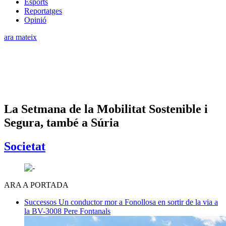
Esports
Reportatges
Opinió
ara mateix
La Setmana de la Mobilitat Sostenible i
Segura, també a Súria
Societat
ARA A PORTADA
Successos
Un conductor mor a Fonollosa en sortir de la via a
la BV-3008
Pere Fontanals