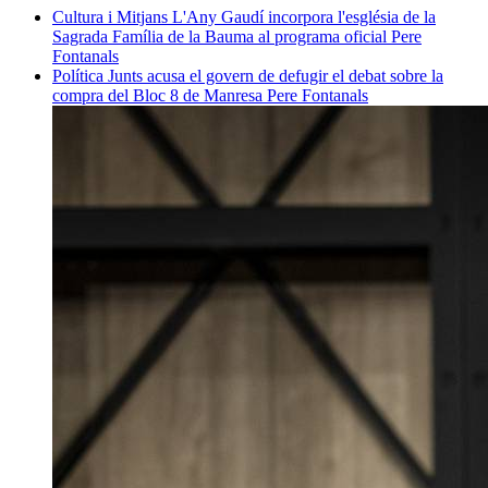
Cultura i Mitjans
L'Any Gaudí incorpora l'església de la
Sagrada Família de la Bauma al programa oficial
Pere
Fontanals
Política
Junts acusa el govern de defugir el debat sobre la
compra del Bloc 8 de Manresa
Pere Fontanals