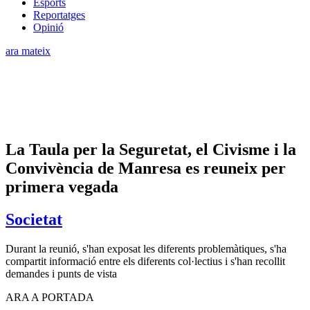
Esports
Reportatges
Opinió
ara mateix
La Taula per la Seguretat, el Civisme i la
Convivència de Manresa es reuneix per
primera vegada
Societat
Durant la reunió, s'han exposat les diferents problemàtiques, s'ha
compartit informació entre els diferents col·lectius i s'han recollit
demandes i punts de vista
ARA A PORTADA