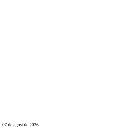
07 de agost de 2026