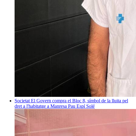
Societat
El Govern compra el Bloc 8, símbol de la lluita pel
dret a l'habitatge a Manresa
Pau Espí Solé