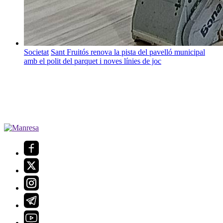
Societat
Sant Fruitós renova la pista del pavelló municipal
amb el polit del parquet i noves línies de joc