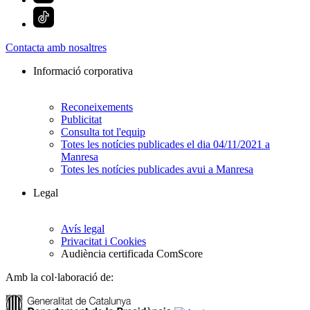
Contacta amb nosaltres
Informació corporativa
Reconeixements
Publicitat
Consulta tot l'equip
Totes les notícies publicades el dia 04/11/2021 a
Manresa
Totes les notícies publicades avui a Manresa
Legal
Avís legal
Privacitat i Cookies
Audiència certificada ComScore
Amb la col·laboració de: