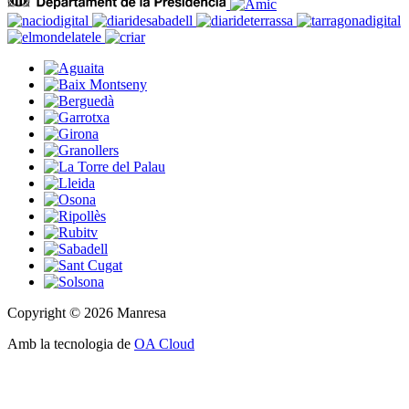
Copyright © 2026 Manresa
Amb la tecnologia de
OA Cloud