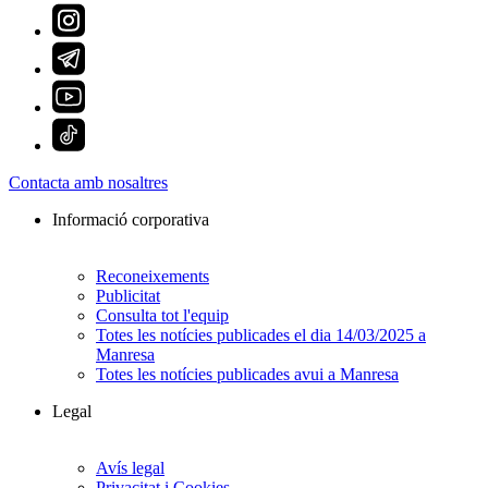
Contacta amb nosaltres
Informació corporativa
Reconeixements
Publicitat
Consulta tot l'equip
Totes les notícies publicades el dia 14/03/2025 a
Manresa
Totes les notícies publicades avui a Manresa
Legal
Avís legal
Privacitat i Cookies