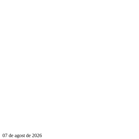
07 de agost de 2026