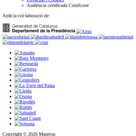
Audiència certificada ComScore
Amb la col·laboració de:
Copyright © 2026 Manresa