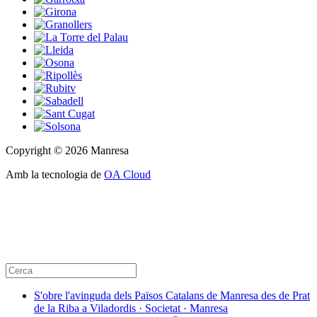
Copyright © 2026 Manresa
Amb la tecnologia de
OA Cloud
S'obre l'avinguda dels Països Catalans de Manresa des de Prat
de la Riba a Viladordis · Societat · Manresa