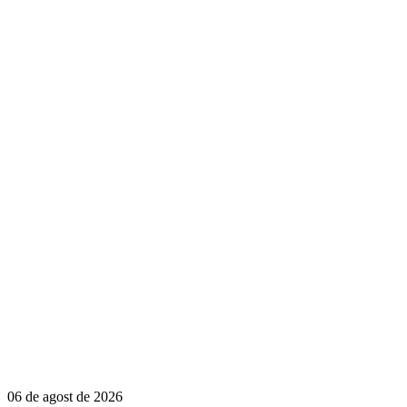
06 de agost de 2026