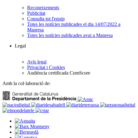
Reconeixements
Publicitat
Consulta tot l'equip
Totes les notícies publicades el dia 14/07/2022 a
Manresa
Totes les notícies publicades avui a Manresa
Legal
Avís legal
Privacitat i Cookies
Audiència certificada ComScore
Amb la col·laboració de: