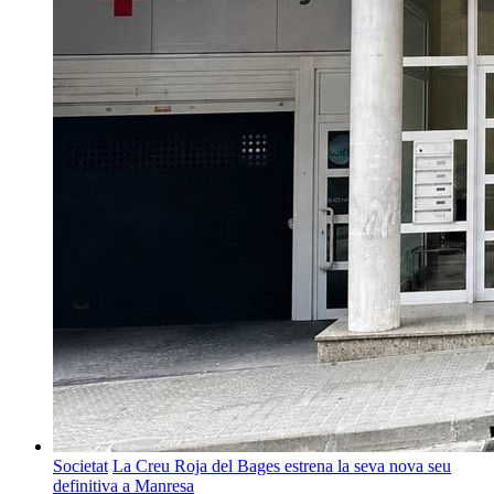
Societat
La Creu Roja del Bages estrena la seva nova seu
definitiva a Manresa