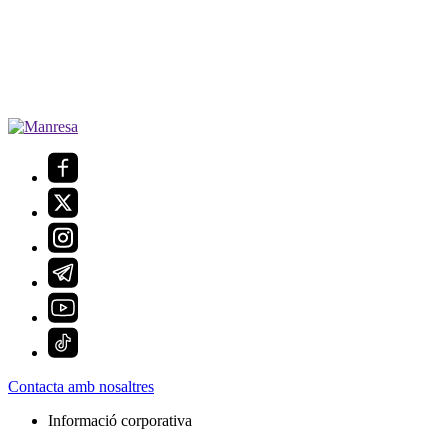
Contacta amb nosaltres
Informació corporativa