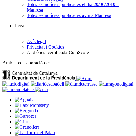
Totes les notícies publicades el dia 29/06/2019 a
Manresa
Totes les notícies publicades avui a Manresa
Legal
Avís legal
Privacitat i Cookies
Audiència certificada ComScore
Amb la col·laboració de: