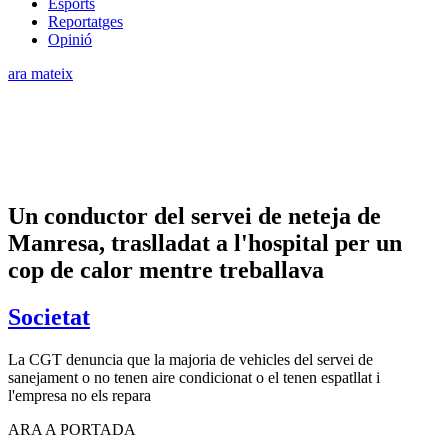
Esports
Reportatges
Opinió
ara mateix
Un conductor del servei de neteja de
Manresa, traslladat a l'hospital per un
cop de calor mentre treballava
Societat
La CGT denuncia que la majoria de vehicles del servei de
sanejament o no tenen aire condicionat o el tenen espatllat i
l'empresa no els repara
ARA A PORTADA