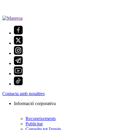
Contacta amb nosaltres
Informació corporativa
Reconeixements
Publicitat
Consulta tot l'equip