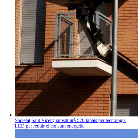
Societat
Sant Vicenç substituirà 570 fanals per tecnologia
LED per reduir el consum energètic