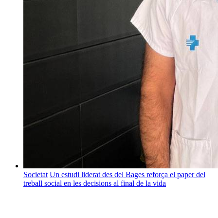
Societat
Un estudi liderat des del Bages reforça el paper del
treball social en les decisions al final de la vida