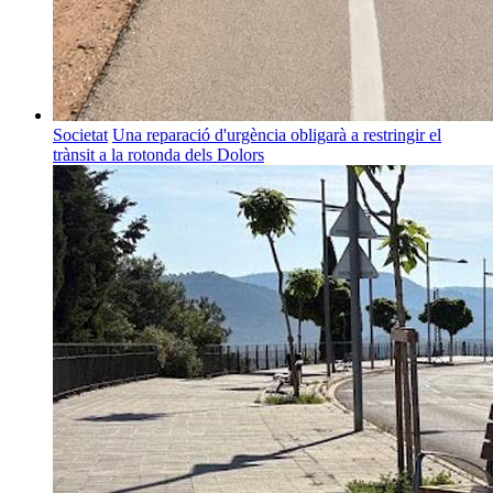
Societat
Una reparació d'urgència obligarà a restringir el
trànsit a la rotonda dels Dolors