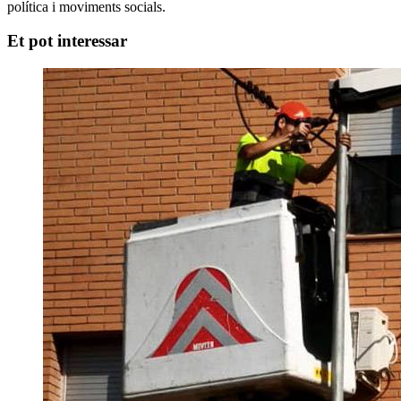
política i moviments socials.
Et pot interessar