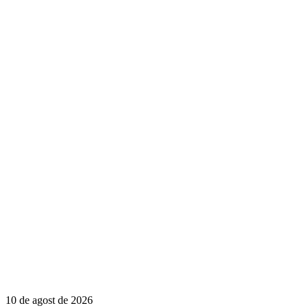
10 de agost de 2026