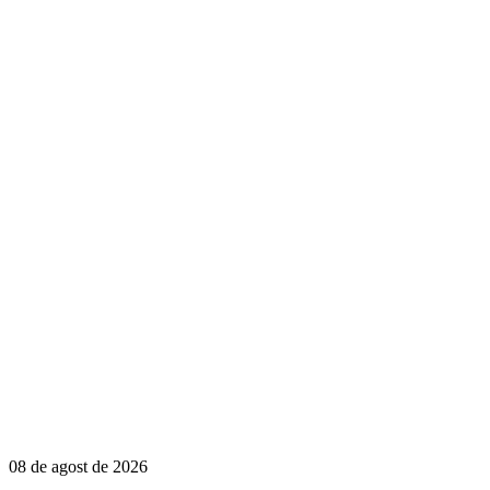
08 de agost de 2026