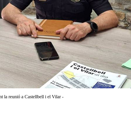
la reunió a Castellbell i el Vilar -