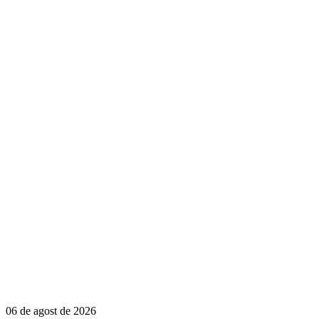
06 de agost de 2026