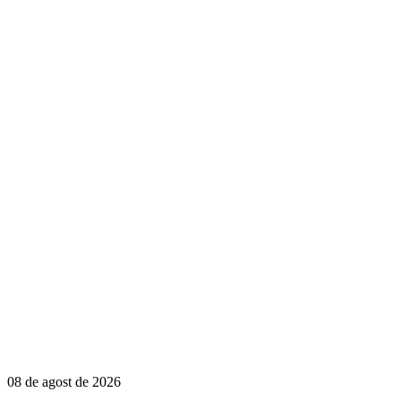
08 de agost de 2026