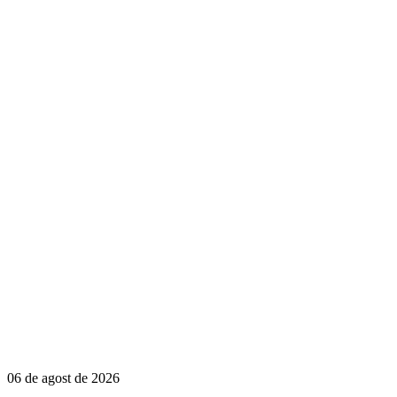
06 de agost de 2026