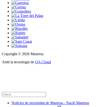
Copyright © 2026 Manresa
Amb la tecnologia de
OA Cloud
Notícies de proximitat de Manresa - Nació Manresa