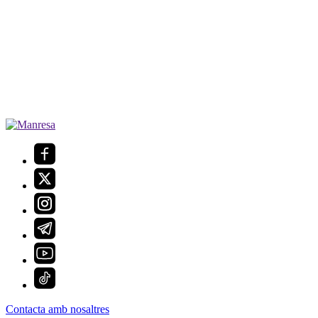
Contacta amb nosaltres