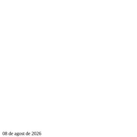
08 de agost de 2026