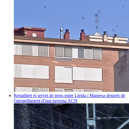
Restablert el servei de trens entre Lleida i Manresa després de
l'atropellament d'una persona
ACN