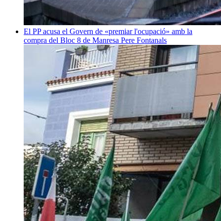
El PP acusa el Govern de «premiar l'ocupació» amb la
compra del Bloc 8 de Manresa
Pere Fontanals