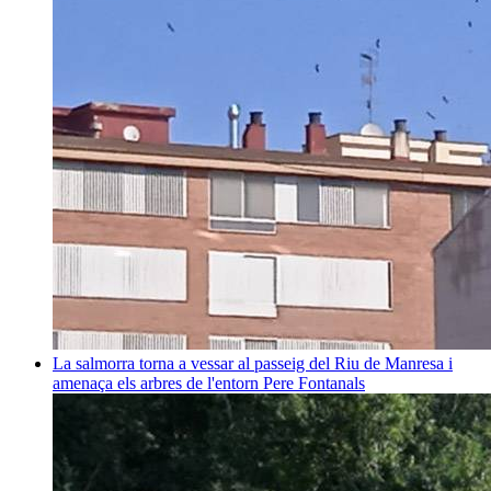
La salmorra torna a vessar al passeig del Riu de Manresa i
amenaça els arbres de l'entorn
Pere Fontanals