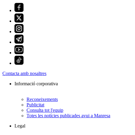
Contacta amb nosaltres
Informació corporativa
Reconeixements
Publicitat
Consulta tot l'equip
Totes les notícies publicades avui a Manresa
Legal