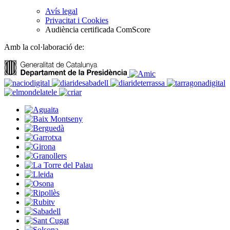
Avís legal
Privacitat i Cookies
Audiència certificada ComScore
Amb la col·laboració de: