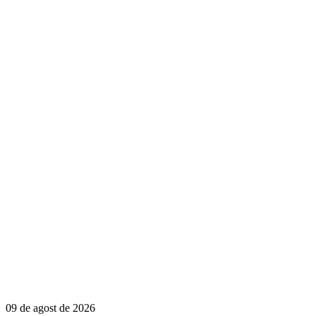
09 de agost de 2026