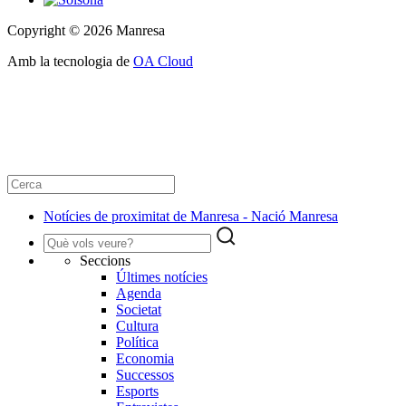
Copyright © 2026 Manresa
Amb la tecnologia de
OA Cloud
Notícies de proximitat de Manresa - Nació Manresa
Seccions
Últimes notícies
Agenda
Societat
Cultura
Política
Economia
Successos
Esports