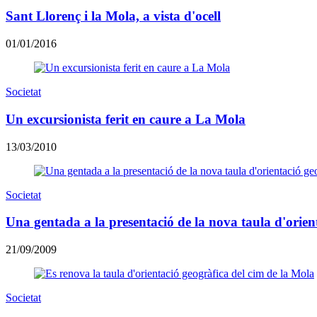
Sant Llorenç i la Mola, a vista d'ocell
01/01/2016
Societat
Un excursionista ferit en caure a La Mola
13/03/2010
Societat
Una gentada a la presentació de la nova taula d'orien
21/09/2009
Societat