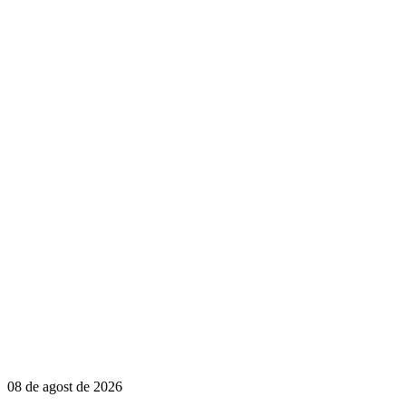
08 de agost de 2026