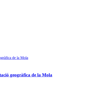
tació geogràfica de la Mola