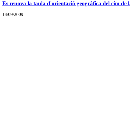
Es renova la taula d'orientació geogràfica del cim de 
14/09/2009