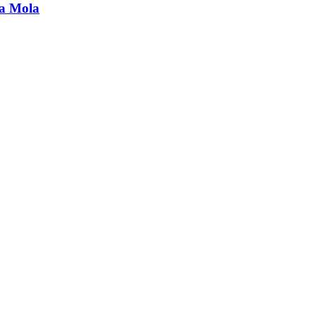
la Mola