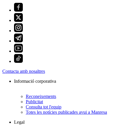
Contacta amb nosaltres
Informació corporativa
Reconeixements
Publicitat
Consulta tot l'equip
Totes les notícies publicades avui a Manresa
Legal