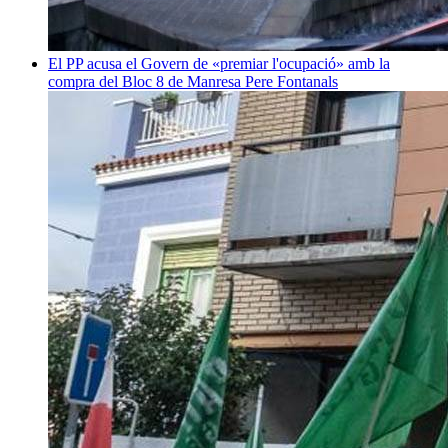
El PP acusa el Govern de «premiar l'ocupació» amb la
compra del Bloc 8 de Manresa
Pere Fontanals