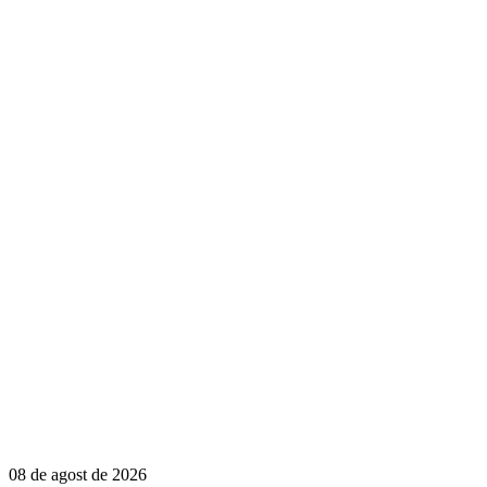
08 de agost de 2026