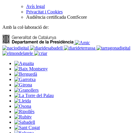
Avís legal
Privacitat i Cookies
Audiència certificada ComScore
Amb la col·laboració de: