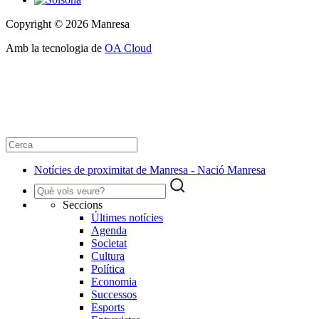
Copyright © 2026 Manresa
Amb la tecnologia de
OA Cloud
Notícies de proximitat de Manresa - Nació Manresa
Seccions
Últimes notícies
Agenda
Societat
Cultura
Política
Economia
Successos
Esports