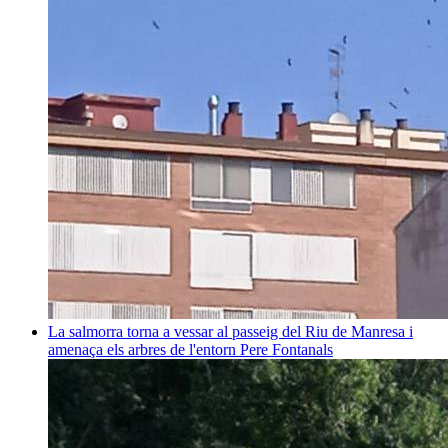
La salmorra torna a vessar al passeig del Riu de Manresa i
amenaça els arbres de l'entorn
Pere Fontanals