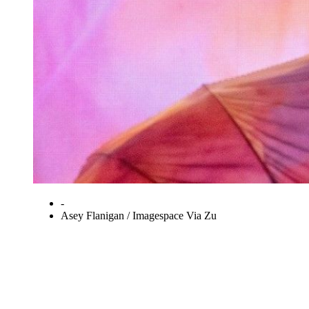
-
Asey Flanigan / Imagespace Via Zu