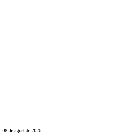
08 de agost de 2026