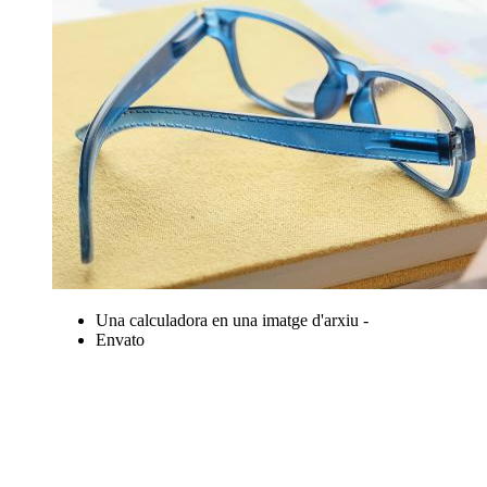
Una calculadora en una imatge d'arxiu -
Envato