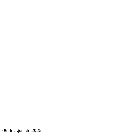
06 de agost de 2026