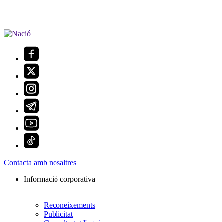
Contacta amb nosaltres
Informació corporativa
Reconeixements
Publicitat