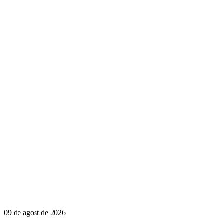
09 de agost de 2026