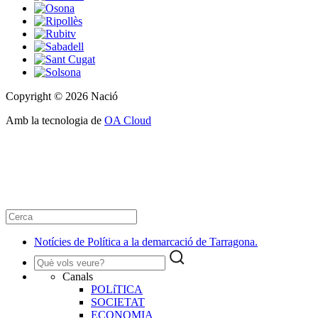
Copyright © 2026 Nació
Amb la tecnologia de
OA Cloud
Notícies de Política a la demarcació de Tarragona.
Canals
POLíTICA
SOCIETAT
ECONOMIA