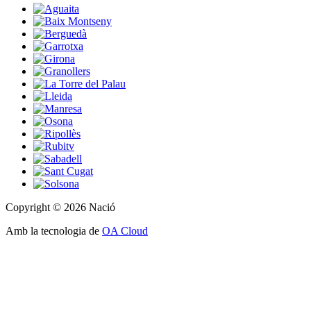
Copyright © 2026 Nació
Amb la tecnologia de
OA Cloud