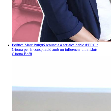
Política
Marc Puigtió renuncia a ser alcaldable d'ERC a
Girona per la conspiració amb un influencer ultra
Lluís
Girona Boffi