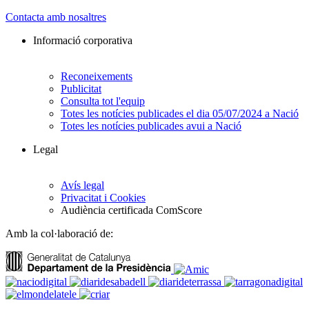
Contacta amb nosaltres
Informació corporativa
Reconeixements
Publicitat
Consulta tot l'equip
Totes les notícies publicades el dia 05/07/2024 a Nació
Totes les notícies publicades avui a Nació
Legal
Avís legal
Privacitat i Cookies
Audiència certificada ComScore
Amb la col·laboració de: