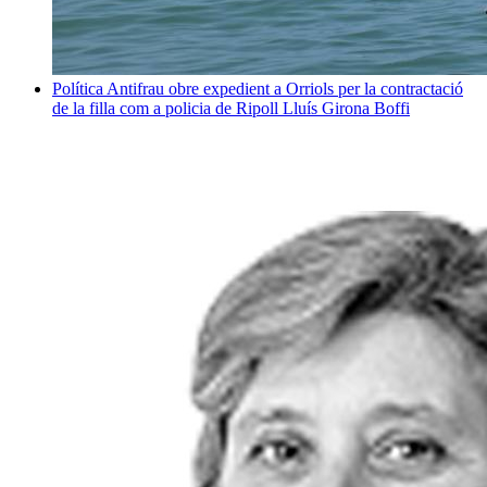
Política
Antifrau obre expedient a Orriols per la contractació
de la filla com a policia de Ripoll
Lluís Girona Boffi