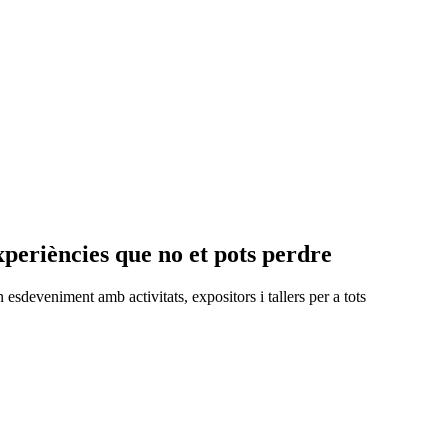
periències que no et pots perdre
n esdeveniment amb activitats, expositors i tallers per a tots