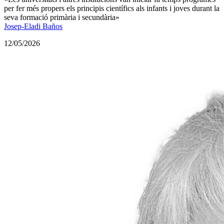
per fer més propers els principis científics als infants i joves durant la
seva formació primària i secundària»
Josep-Eladi Baños
12/05/2026