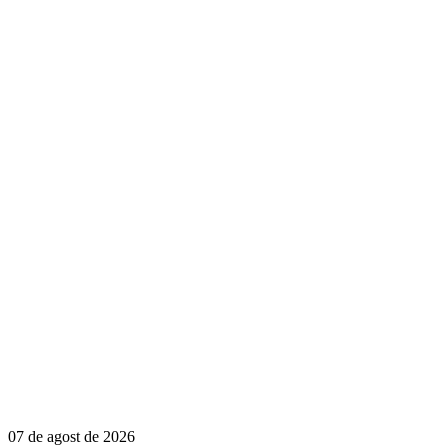
07 de agost de 2026