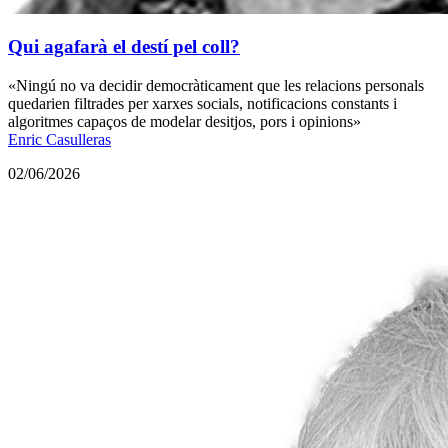
Qui agafarà el destí pel coll?
«Ningú no va decidir democràticament que les relacions personals
quedarien filtrades per xarxes socials, notificacions constants i
algoritmes capaços de modelar desitjos, pors i opinions»
Enric Casulleras
02/06/2026