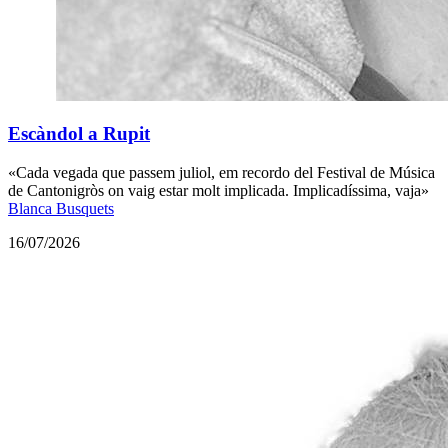
Escàndol a Rupit
«Cada vegada que passem juliol, em recordo del Festival de Música
de Cantonigròs on vaig estar molt implicada. Implicadíssima, vaja»
Blanca Busquets
16/07/2026