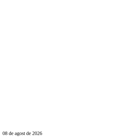
08 de agost de 2026