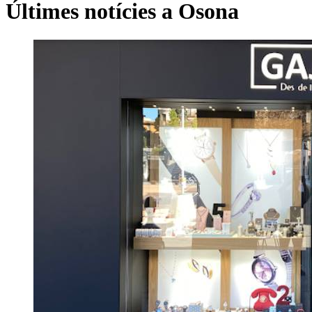
Últimes notícies a Osona