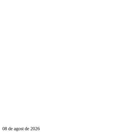
08 de agost de 2026