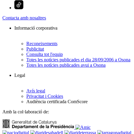
Contacta amb nosaltres
Informació corporativa
Reconeixements
Publicitat
Consulta tot l'equip
Totes les notícies publicades el dia 28/09/2006 a Osona
Totes les notícies publicades avui a Osona
Legal
Avís legal
Privacitat i Cookies
Audiència certificada ComScore
Amb la col·laboració de: