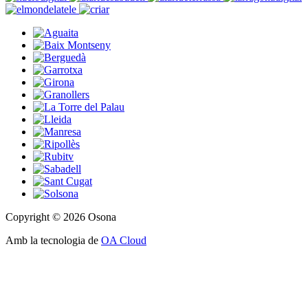
Copyright © 2026 Osona
Amb la tecnologia de
OA Cloud