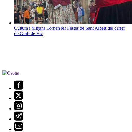
Cultura i Mitjans
Tornen les Festes de Sant Albert del carrer
de Gurb de Vic