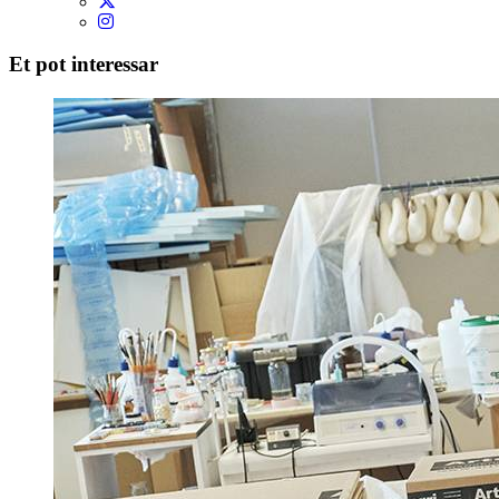
Et pot interessar