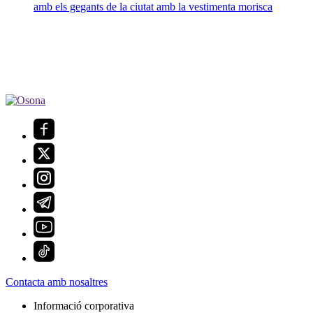
amb els gegants de la ciutat amb la vestimenta morisca
Contacta amb nosaltres
Informació corporativa