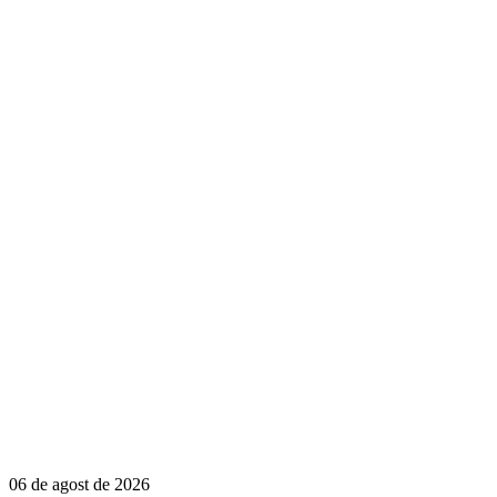
06 de agost de 2026