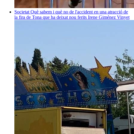
Societat
Què sabem i què no de l'accident en una atracció de
la fira de Tona que ha deixat nou ferits
Irene Giménez Vinyet