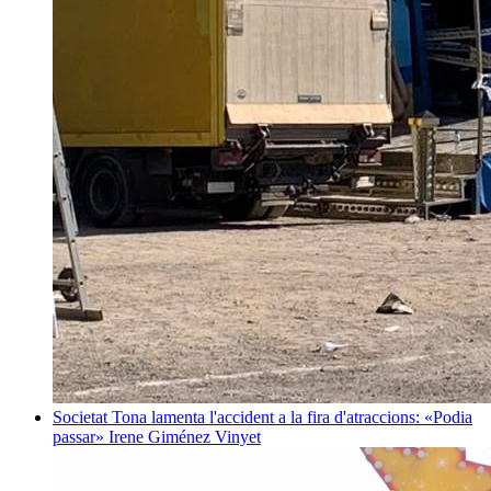
Societat
Tona lamenta l'accident a la fira d'atraccions: «Podia
passar»
Irene Giménez Vinyet