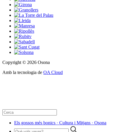
Copyright © 2026 Osona
Amb la tecnologia de
OA Cloud
Els gossos més bonics · Cultura i Mitjans · Osona