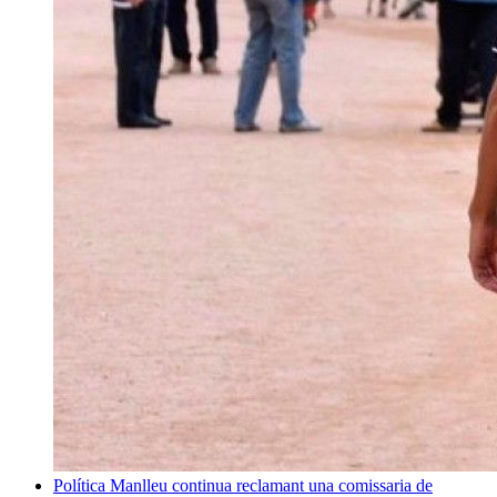
Política
Manlleu continua reclamant una comissaria de