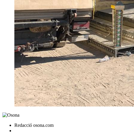
Redacció osona.com