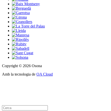
Copyright © 2026 Osona
Amb la tecnologia de
OA Cloud