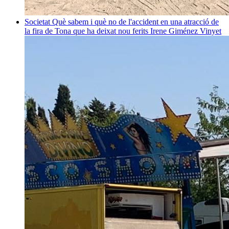
Societat
Què sabem i què no de l'accident en una atracció de
la fira de Tona que ha deixat nou ferits
Irene Giménez Vinyet