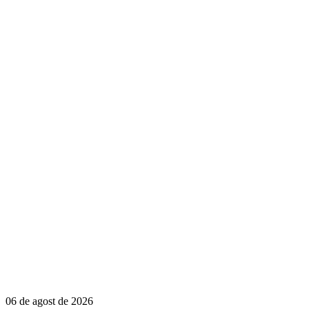
06 de agost de 2026