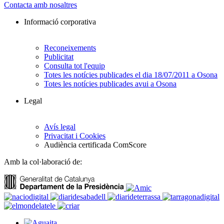
Contacta amb nosaltres
Informació corporativa
Reconeixements
Publicitat
Consulta tot l'equip
Totes les notícies publicades el dia 18/07/2011 a Osona
Totes les notícies publicades avui a Osona
Legal
Avís legal
Privacitat i Cookies
Audiència certificada ComScore
Amb la col·laboració de: