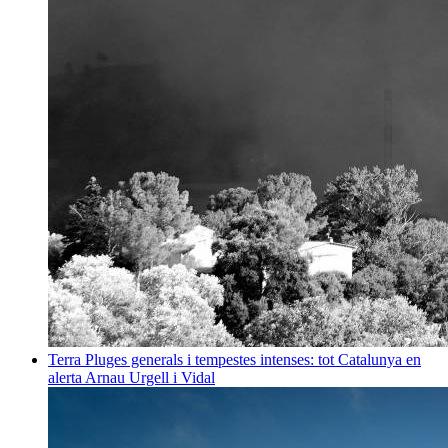
Terra
Pluges generals i tempestes intenses: tot Catalunya en
alerta
Arnau Urgell i Vidal