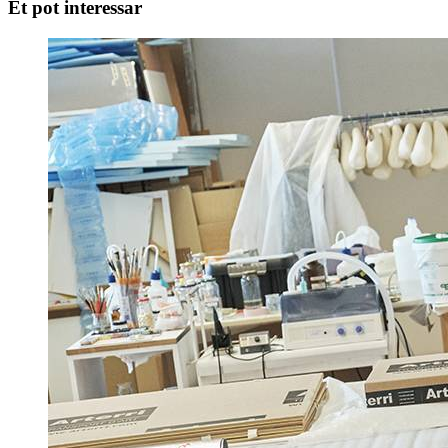
Et pot interessar