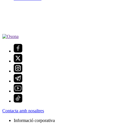
Contacta amb nosaltres
Informació corporativa