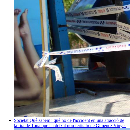
Societat
Què sabem i què no de l'accident en una atracció de
la fira de Tona que ha deixat nou ferits
Irene Giménez Vinyet