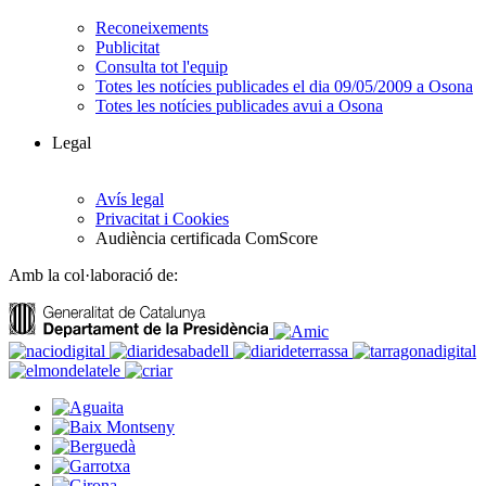
Reconeixements
Publicitat
Consulta tot l'equip
Totes les notícies publicades el dia 09/05/2009 a Osona
Totes les notícies publicades avui a Osona
Legal
Avís legal
Privacitat i Cookies
Audiència certificada ComScore
Amb la col·laboració de: