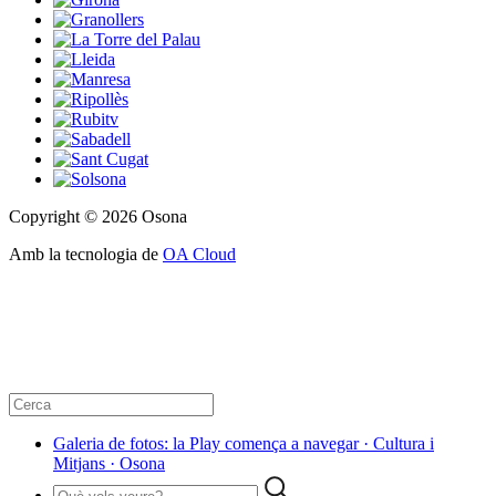
Copyright © 2026 Osona
Amb la tecnologia de
OA Cloud
Galeria de fotos: la Play comença a navegar · Cultura i
Mitjans · Osona