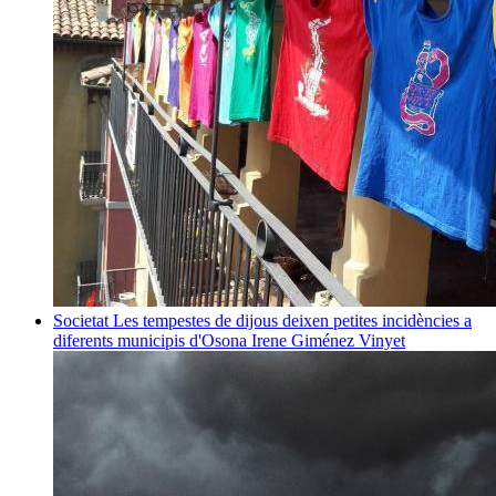
Societat
Les tempestes de dijous deixen petites incidències a
diferents municipis d'Osona
Irene Giménez Vinyet