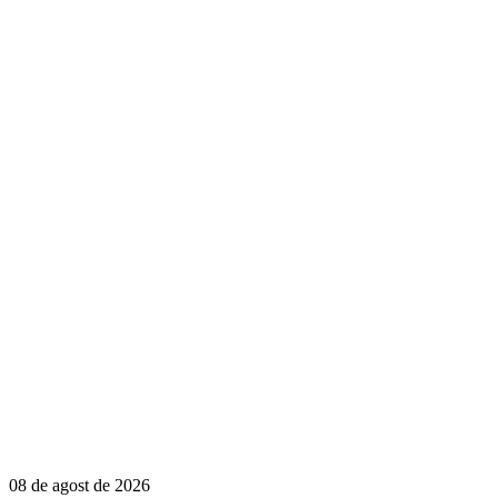
08 de agost de 2026