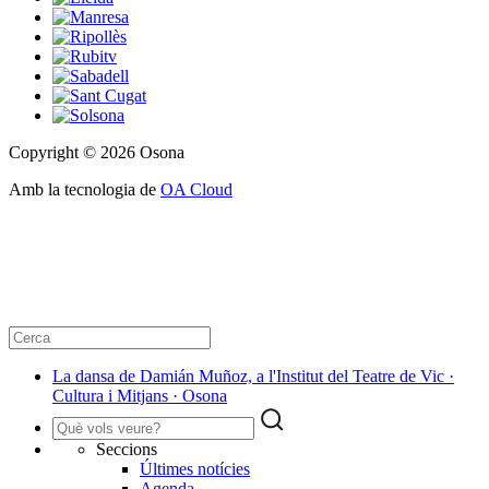
Copyright © 2026 Osona
Amb la tecnologia de
OA Cloud
La dansa de Damián Muñoz, a l'Institut del Teatre de Vic ·
Cultura i Mitjans · Osona
Seccions
Últimes notícies
Agenda