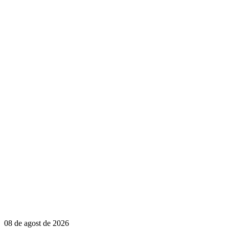
08 de agost de 2026