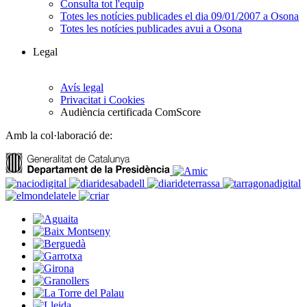
Consulta tot l'equip
Totes les notícies publicades el dia 09/01/2007 a Osona
Totes les notícies publicades avui a Osona
Legal
Avís legal
Privacitat i Cookies
Audiència certificada ComScore
Amb la col·laboració de: