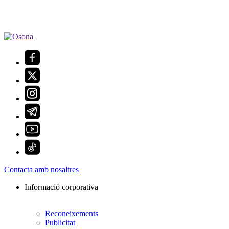
Contacta amb nosaltres
Informació corporativa
Reconeixements
Publicitat