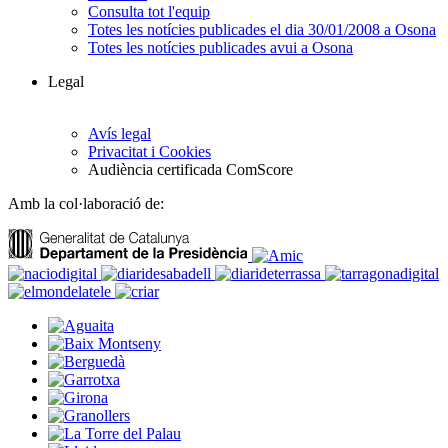
Consulta tot l'equip
Totes les notícies publicades el dia 30/01/2008 a Osona
Totes les notícies publicades avui a Osona
Legal
Avís legal
Privacitat i Cookies
Audiència certificada ComScore
Amb la col·laboració de: