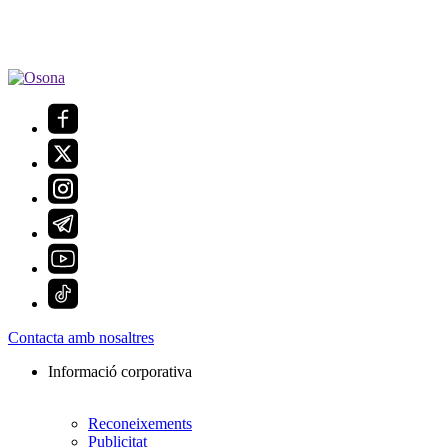
Contacta amb nosaltres
Informació corporativa
Reconeixements
Publicitat