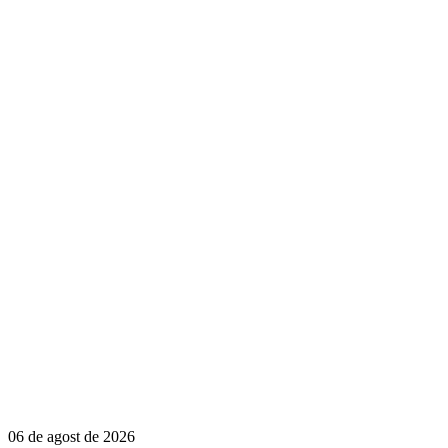
06 de agost de 2026