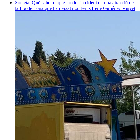
Societat
Què sabem i què no de l'accident en una atracció de
la fira de Tona que ha deixat nou ferits
Irene Giménez Vinyet