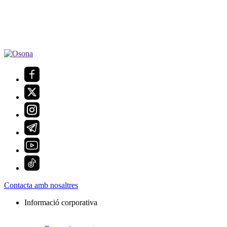
Contacta amb nosaltres
Informació corporativa