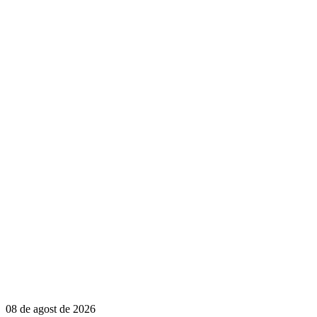
08 de agost de 2026