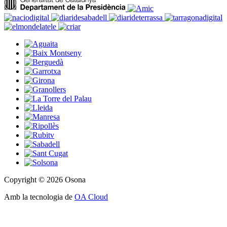
Copyright © 2026 Osona
Amb la tecnologia de
OA Cloud