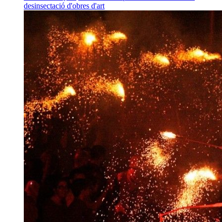
desinsectació d'obres d'art