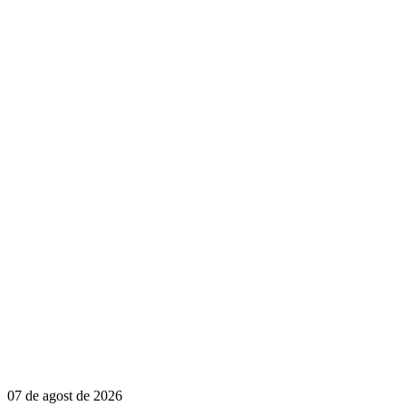
07 de agost de 2026