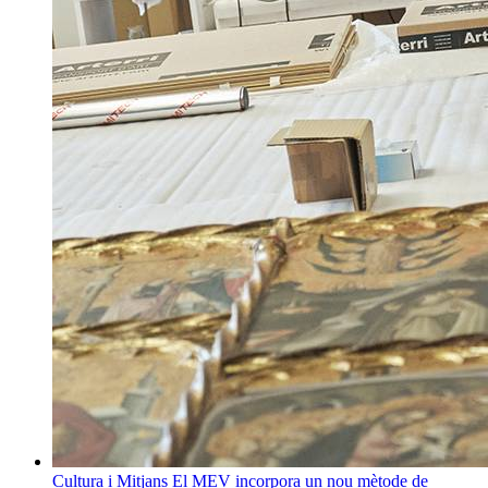
Cultura i Mitjans
El MEV incorpora un nou mètode de