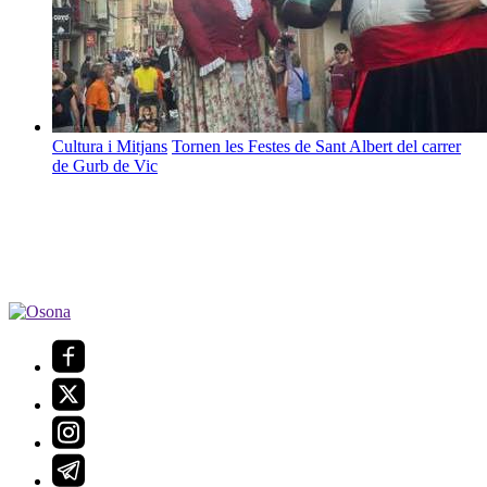
Cultura i Mitjans
Tornen les Festes de Sant Albert del carrer
de Gurb de Vic