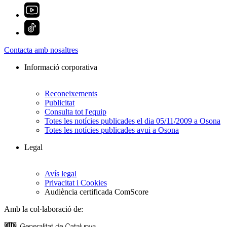
Contacta amb nosaltres
Informació corporativa
Reconeixements
Publicitat
Consulta tot l'equip
Totes les notícies publicades el dia 05/11/2009 a Osona
Totes les notícies publicades avui a Osona
Legal
Avís legal
Privacitat i Cookies
Audiència certificada ComScore
Amb la col·laboració de: