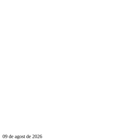
09 de agost de 2026