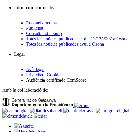
Informació corporativa
Reconeixements
Publicitat
Consulta tot l'equip
Totes les notícies publicades el dia 13/12/2007 a Osona
Totes les notícies publicades avui a Osona
Legal
Avís legal
Privacitat i Cookies
Audiència certificada ComScore
Amb la col·laboració de: