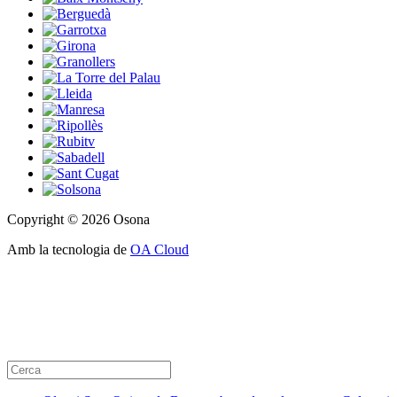
Copyright © 2026 Osona
Amb la tecnologia de
OA Cloud