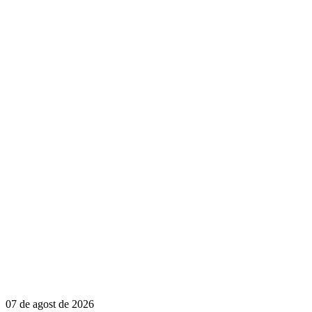
07 de agost de 2026