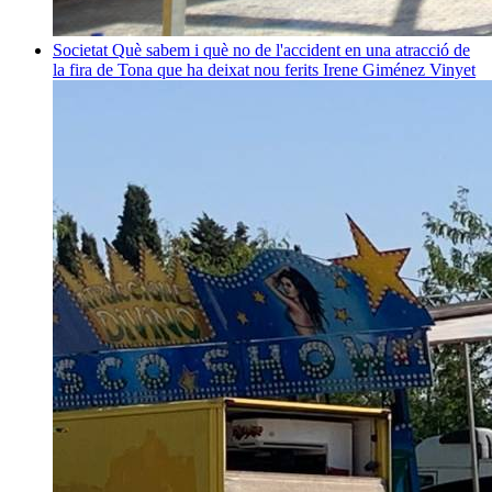
Societat
Què sabem i què no de l'accident en una atracció de
la fira de Tona que ha deixat nou ferits
Irene Giménez Vinyet