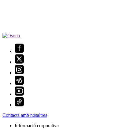
Contacta amb nosaltres
Informació corporativa