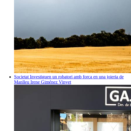
Societat
Investiguen un robatori amb força en una joieria de
Manlleu
Irene Giménez Vinyet