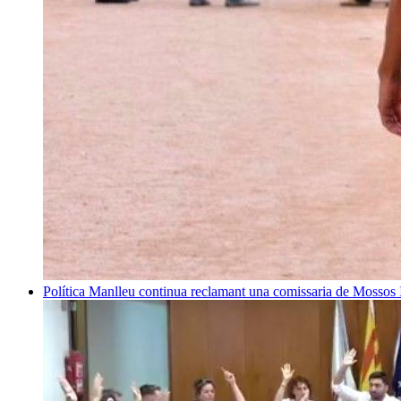
Política
Manlleu continua reclamant una comissaria de Mossos