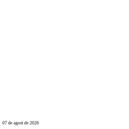
07 de agost de 2026