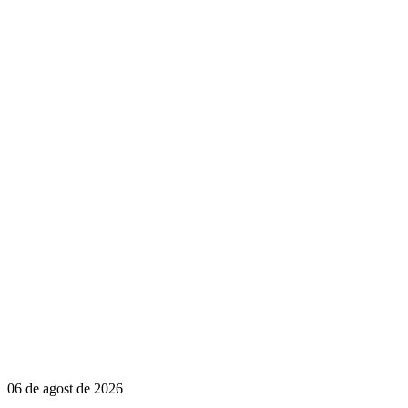
06 de agost de 2026