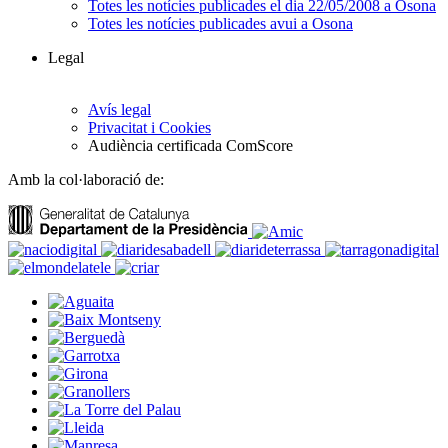
Totes les notícies publicades el dia 22/05/2008 a Osona
Totes les notícies publicades avui a Osona
Legal
Avís legal
Privacitat i Cookies
Audiència certificada ComScore
Amb la col·laboració de: