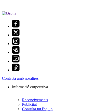
Contacta amb nosaltres
Informació corporativa
Reconeixements
Publicitat
Consulta tot l'equip