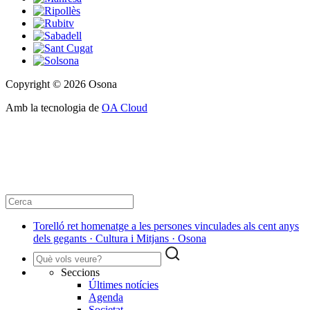
Copyright © 2026 Osona
Amb la tecnologia de
OA Cloud
Torelló ret homenatge a les persones vinculades als cent anys
dels gegants · Cultura i Mitjans · Osona
Seccions
Últimes notícies
Agenda
Societat