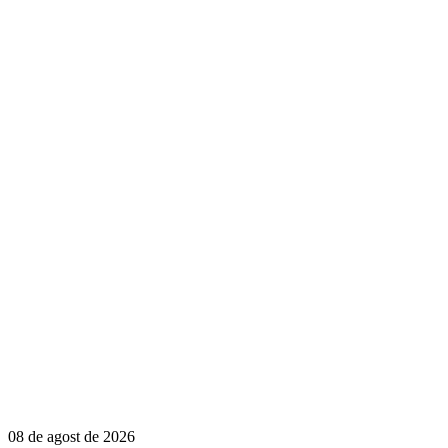
08 de agost de 2026