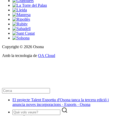
Copyright © 2026 Osona
Amb la tecnologia de
OA Cloud
El projecte Talent Esportiu d'Osona tanca la tercera edició i
anuncia noves incorporacions · Esports · Osona