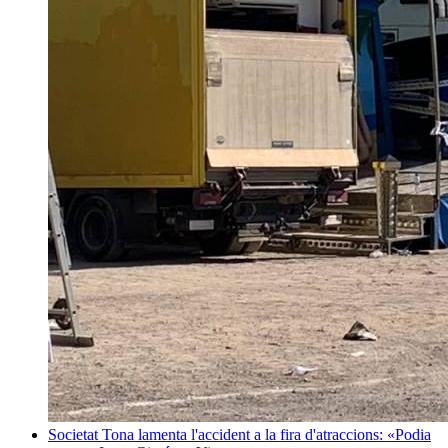
Societat
Tona lamenta l'accident a la fira d'atraccions: «Podia