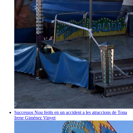
Successos
Nou ferits en un accident a les atraccions de Tona
Irene Giménez Vinyet