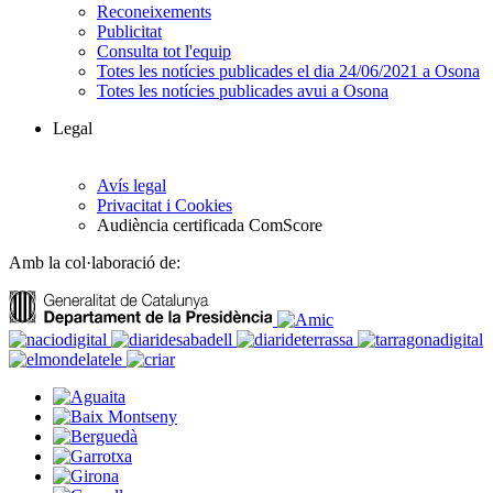
Reconeixements
Publicitat
Consulta tot l'equip
Totes les notícies publicades el dia 24/06/2021 a Osona
Totes les notícies publicades avui a Osona
Legal
Avís legal
Privacitat i Cookies
Audiència certificada ComScore
Amb la col·laboració de: