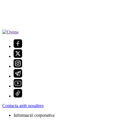
Contacta amb nosaltres
Informació corporativa