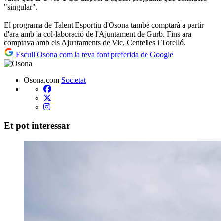
"singular".
El programa de Talent Esportiu d'Osona també comptarà a partir
d'ara amb la col·laboració de l'Ajuntament de Gurb. Fins ara
comptava amb els Ajuntaments de Vic, Centelles i Torelló.
Escull Osona com la teva font preferida de Google
Osona.com
Societat
Et pot interessar