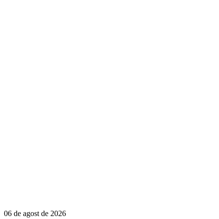
06 de agost de 2026