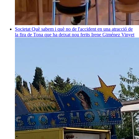
Societat
Què sabem i què no de l'accident en una atracció de
la fira de Tona que ha deixat nou ferits
Irene Giménez Vinyet