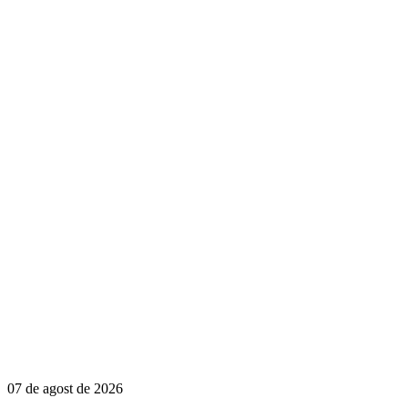
07 de agost de 2026