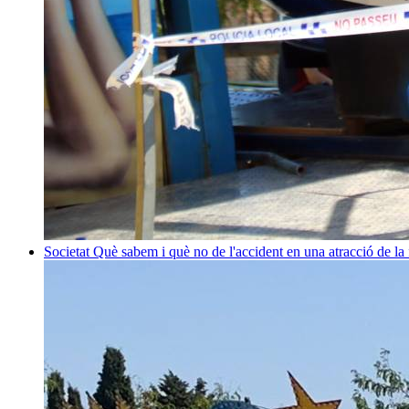
Societat
Què sabem i què no de l'accident en una atracció de la 