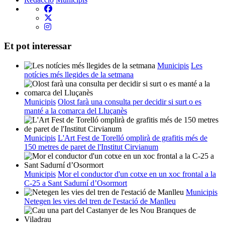
Et pot interessar
Municipis
Les
notícies més llegides de la setmana
Municipis
Olost farà una consulta per decidir si surt o es
manté a la comarca del Lluçanès
Municipis
L'Art Fest de Torelló omplirà de grafitis més de
150 metres de paret de l'Institut Cirvianum
Municipis
Mor el conductor d'un cotxe en un xoc frontal a la
C-25 a Sant Sadurní d’Osormort
Municipis
Netegen les vies del tren de l'estació de Manlleu