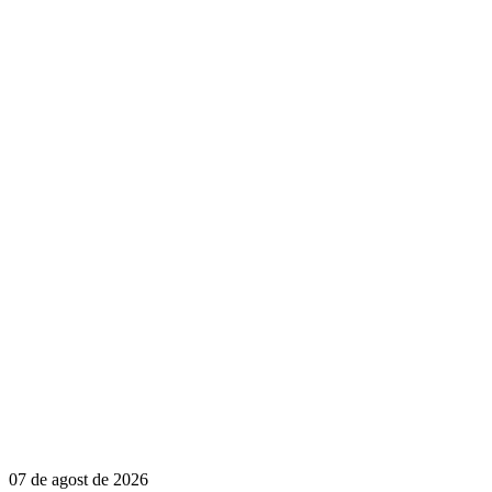
07 de agost de 2026