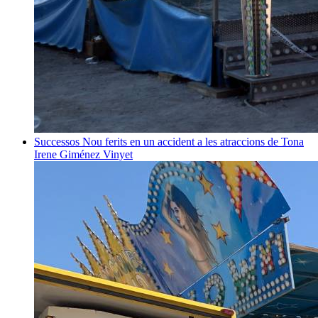
Successos
Nou ferits en un accident a les atraccions de Tona
Irene Giménez Vinyet