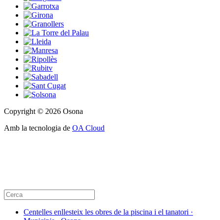
Copyright © 2026 Osona
Amb la tecnologia de
OA Cloud
Centelles enllesteix les obres de la piscina i el tanatori ·