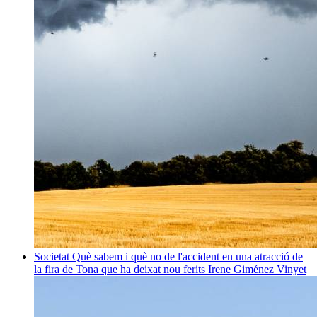
Societat
Què sabem i què no de l'accident en una atracció de
la fira de Tona que ha deixat nou ferits
Irene Giménez Vinyet