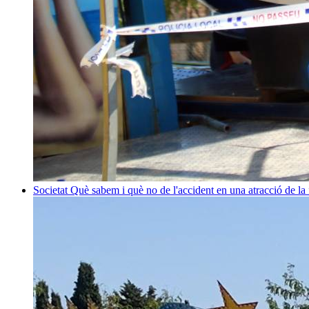
Societat
Què sabem i què no de l'accident en una atracció de la 