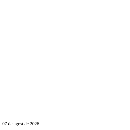
07 de agost de 2026