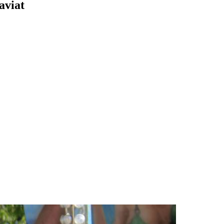
aviat