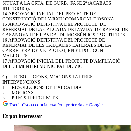
SITUAT A LA CRTA. DE GURB, FASE 2ª (ACABATS
INTERIORS).
14 APROVACIÓ INICIAL DEL PROJECTE DE
CONSTRUCCIÓ DE L'ARXIU COMARCAL D'OSONA.
15 APROVACIÓ DEFINITIVA DEL PROJECTE DE
REFERMAT DE LA CALÇADA DE L'AVDA. DE RAFAEL DE
CASANOVA I DE L'AVDA. DE MOSSÈN JOSEP GUITERES
16 APROVACIÓ DEFINITIVA DEL PROJECTE DE
REFERMAT DE LES CALÇADES LATERALS DE LA
CARRETERA DE VIC A OLOT, EN EL POLÍGON
MALLOLES
17 APROVACIÓ INICIAL DEL PROJECTE D'AMPLIACIÓ
DEL CEMENTIRI MUNICIPAL DE VIC
C) RESOLUCIONS, MOCIONS I ALTRES
INTERVENCIONS
1 RESOLUCIONS DE L'ALCALDIA
2 MOCIONS
3 PRECS I PREGUNTES
Escull Osona com la teva font preferida de Google
Et pot interessar