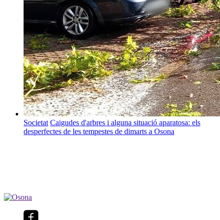
Societat
Caigudes d'arbres i alguna situació aparatosa: els
desperfectes de les tempestes de dimarts a Osona