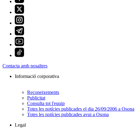
Contacta amb nosaltres
Informació corporativa
Reconeixements
Publicitat
Consulta tot l'equip
Totes les notícies publicades el dia 26/09/2006 a Osona
Totes les notícies publicades avui a Osona
Legal