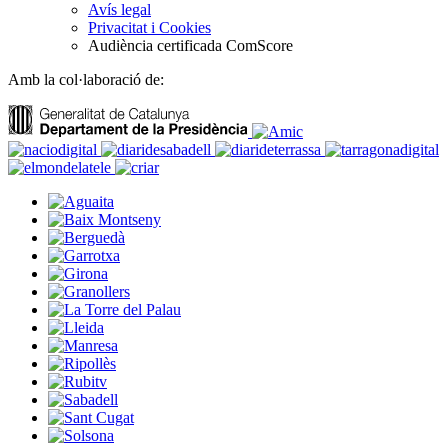
Avís legal
Privacitat i Cookies
Audiència certificada ComScore
Amb la col·laboració de: