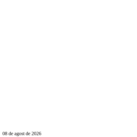
08 de agost de 2026