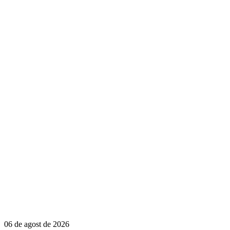
06 de agost de 2026