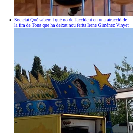
Societat
Què sabem i què no de l'accident en una atracció de
la fira de Tona que ha deixat nou ferits
Irene Giménez Vinyet