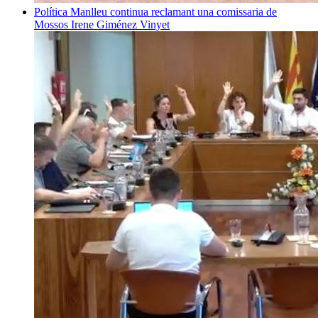
Política
Manlleu continua reclamant una comissaria de
Mossos
Irene Giménez Vinyet