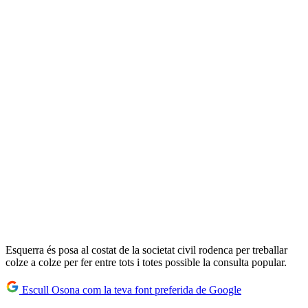
Esquerra és posa al costat de la societat civil rodenca per treballar
colze a colze per fer entre tots i totes possible la consulta popular.
Escull Osona com la teva font preferida de Google