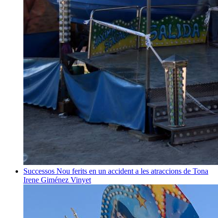
Successos
Nou ferits en un accident a les atraccions de Tona
Irene Giménez Vinyet