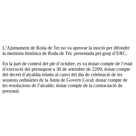
L’Ajuntament de Roda de Ter no va aprovar la moció per difondre
la memòria històrica de Roda de Ter, presentada pel grup d’ERC.
En la part de control del ple d’octubre, es va donar compte de l’estat
d’execució del pressupost a 30 de setembre de 2209; donar compte
del decret d’alcaldia relatiu al canvi del dia de celebració de les
sessions ordinàries de la Junta de Govern Local; donar compte de
les resolucions de l’alcalde; donar compte de la contractació de
personal.