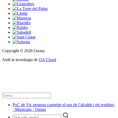
Copyright © 2026 Osona
Amb la tecnologia de
OA Cloud
PxC de Vic proposa congelar el sou de l’alcalde i els regidors
· Municipis · Osona