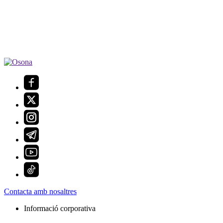
Contacta amb nosaltres
Informació corporativa