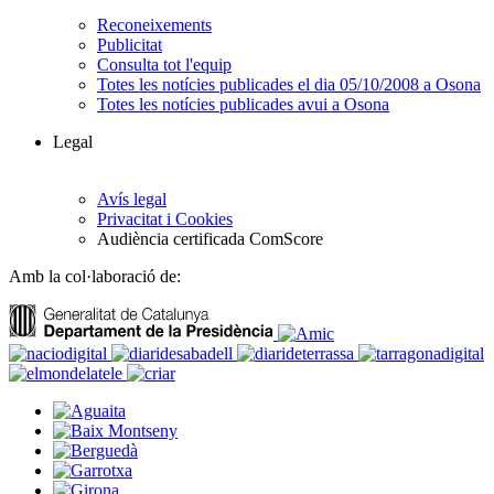
Reconeixements
Publicitat
Consulta tot l'equip
Totes les notícies publicades el dia 05/10/2008 a Osona
Totes les notícies publicades avui a Osona
Legal
Avís legal
Privacitat i Cookies
Audiència certificada ComScore
Amb la col·laboració de: