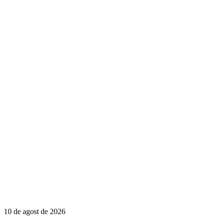
10 de agost de 2026