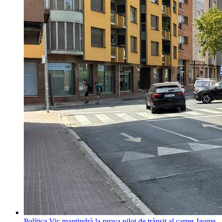
Política
Vic mantindrà la prova pilot de trànsit al carrer Jaume