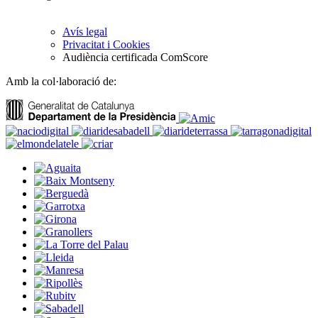
Avís legal
Privacitat i Cookies
Audiència certificada ComScore
Amb la col·laboració de: