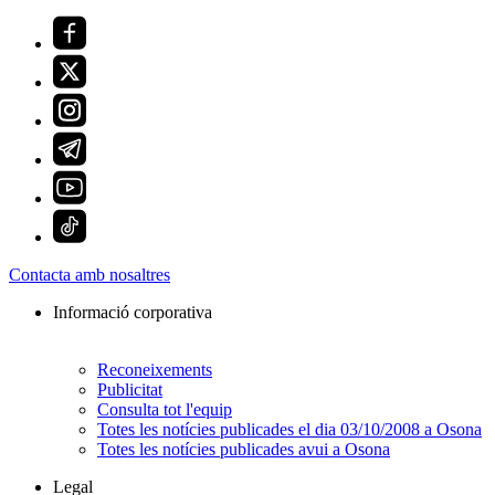
Contacta amb nosaltres
Informació corporativa
Reconeixements
Publicitat
Consulta tot l'equip
Totes les notícies publicades el dia 03/10/2008 a Osona
Totes les notícies publicades avui a Osona
Legal