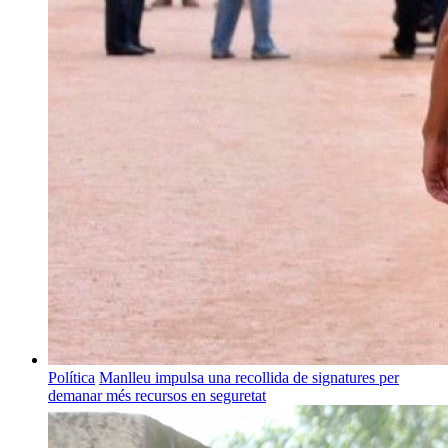
Política
Manlleu impulsa una recollida de signatures per
demanar més recursos en seguretat