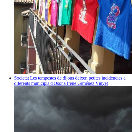
Societat
Les tempestes de dijous deixen petites incidències a
diferents municipis d'Osona
Irene Giménez Vinyet