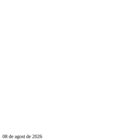
08 de agost de 2026