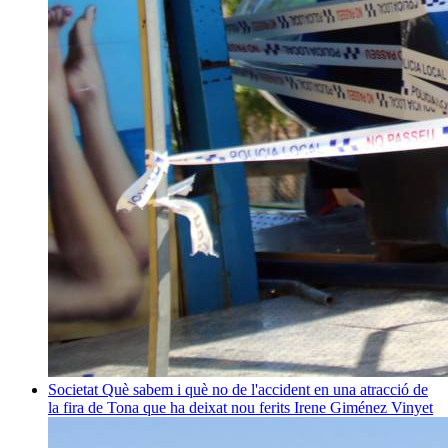
Societat
Què sabem i què no de l'accident en una atracció de
la fira de Tona que ha deixat nou ferits
Irene Giménez Vinyet