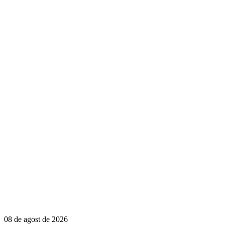
08 de agost de 2026