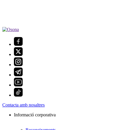
Contacta amb nosaltres
Informació corporativa
Reconeixements