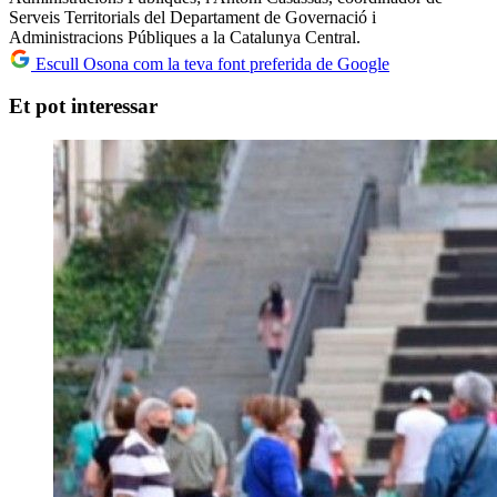
Serveis Territorials del Departament de Governació i
Administracions Públiques a la Catalunya Central.
Escull Osona com la teva font preferida de Google
Et pot interessar