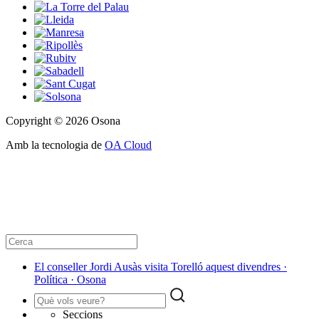
Copyright © 2026 Osona
Amb la tecnologia de
OA Cloud
El conseller Jordi Ausàs visita Torelló aquest divendres ·
Política · Osona
Seccions