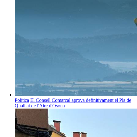
Política
El Consell Comarcal aprova definitivament el Pla de
Qualitat de l'Aire d'Osona